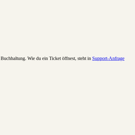
Buchhaltung. Wie du ein Ticket öffnest, steht in
Support-Anfrage