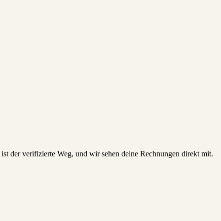
st der verifizierte Weg, und wir sehen deine Rechnungen direkt mit.