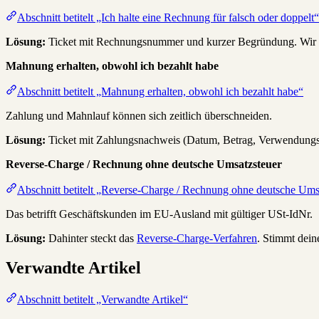
Abschnitt betitelt „Ich halte eine Rechnung für falsch oder doppelt“
Lösung:
Ticket mit Rechnungsnummer und kurzer Begründung. Wir prü
Mahnung erhalten, obwohl ich bezahlt habe
Abschnitt betitelt „Mahnung erhalten, obwohl ich bezahlt habe“
Zahlung und Mahnlauf können sich zeitlich überschneiden.
Lösung:
Ticket mit Zahlungsnachweis (Datum, Betrag, Verwendungsz
Reverse-Charge / Rechnung ohne deutsche Umsatzsteuer
Abschnitt betitelt „Reverse-Charge / Rechnung ohne deutsche Ums
Das betrifft Geschäftskunden im EU-Ausland mit gültiger USt-IdNr.
Lösung:
Dahinter steckt das
Reverse-Charge-Verfahren
. Stimmt dein
Verwandte Artikel
Abschnitt betitelt „Verwandte Artikel“