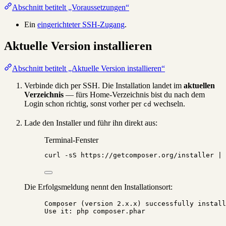
Abschnitt betitelt „Voraussetzungen“
Ein
eingerichteter SSH-Zugang
.
Aktuelle Version installieren
Abschnitt betitelt „Aktuelle Version installieren“
Verbinde dich per SSH. Die Installation landet im
aktuellen
Verzeichnis
— fürs Home-Verzeichnis bist du nach dem
Login schon richtig, sonst vorher per
wechseln.
cd
Lade den Installer und führ ihn direkt aus:
Terminal-Fenster
curl
-sS
https://getcomposer.org/installer
|
Die Erfolgsmeldung nennt den Installationsort:
Composer (version 2.x.x) successfully install
Use it: php composer.phar