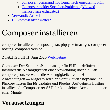
composer: command not found nach erneutem Login
Composer meldet Speicher-Probleme (Allowed
memory size exhausted)
Verwandte Artikel
Du kommst nicht weiter?
Composer installieren
composer installieren, composer.phar, php paketmanager, composer
hosting, composer version
Zuletzt geprüft
11. Juni 2026
Webhosting
Composer
Der Standard-Paketmanager für PHP — definiert und
installiert die Abhängigkeiten einer Anwendung über die Datei
composer.json.
verwaltet die Abhängigkeiten von PHP-
Anwendungen — Magento setzt ihn voraus, auch Shopware und
Pimcore nutzen ihn für Updates und Plugins. Auf deinem Hosting
installierst du Composer per SSH direkt in deinen Account, in unter
einer Minute.
Voraussetzungen