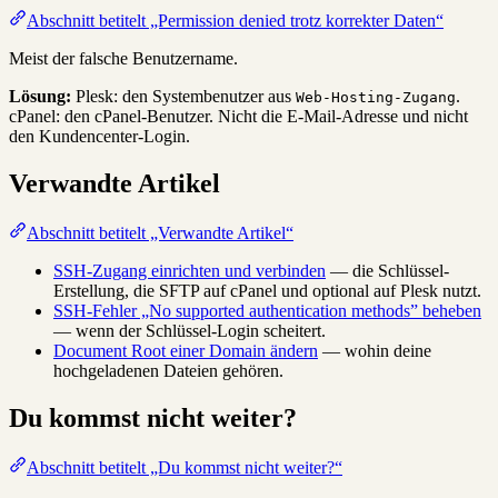
Abschnitt betitelt „Permission denied trotz korrekter Daten“
Meist der falsche Benutzername.
Lösung:
Plesk: den Systembenutzer aus
.
Web-Hosting-Zugang
cPanel: den cPanel-Benutzer. Nicht die E-Mail-Adresse und nicht
den Kundencenter-Login.
Verwandte Artikel
Abschnitt betitelt „Verwandte Artikel“
SSH-Zugang einrichten und verbinden
— die Schlüssel-
Erstellung, die SFTP auf cPanel und optional auf Plesk nutzt.
SSH-Fehler „No supported authentication methods” beheben
— wenn der Schlüssel-Login scheitert.
Document Root einer Domain ändern
— wohin deine
hochgeladenen Dateien gehören.
Du kommst nicht weiter?
Abschnitt betitelt „Du kommst nicht weiter?“