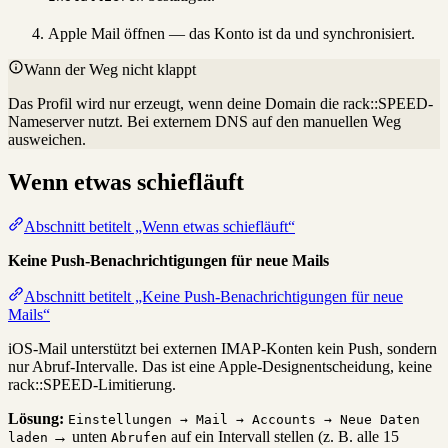
Apple Mail öffnen — das Konto ist da und synchronisiert.
Wann der Weg nicht klappt
Das Profil wird nur erzeugt, wenn deine Domain die rack::SPEED-
Nameserver nutzt. Bei externem DNS auf den manuellen Weg
ausweichen.
Wenn etwas schiefläuft
Abschnitt betitelt „Wenn etwas schiefläuft“
Keine Push-Benachrichtigungen für neue Mails
Abschnitt betitelt „Keine Push-Benachrichtigungen für neue
Mails“
iOS-Mail unterstützt bei externen IMAP-Konten kein Push, sondern
nur Abruf-Intervalle. Das ist eine Apple-Designentscheidung, keine
rack::SPEED-Limitierung.
Lösung:
Einstellungen → Mail → Accounts → Neue Daten
→ unten
auf ein Intervall stellen (z. B. alle 15
laden
Abrufen