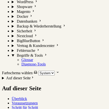
WordPress
Shopware
Magento
Docker
Datenbanken
Backup & Wiederherstellung
Sicherheit
Nextcloud
BigBlueButton
Vertrag & Kundencenter
Fehlersuche
Begriffe & Tools
Glossar
Diagnose-Tools
Farbschema wählen
Auf dieser Seite
Auf dieser Seite
Überblick
Voraussetzungen
Schritt für Schritt