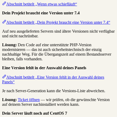
Abschnitt betitelt „Wenn etwas schiefläuft“
Dein Projekt braucht eine Version unter 7.4
Abschnitt betitelt „Dein Projekt braucht eine Version unter 7.4“
Auf neu ausgelieferten Servern sind ältere Versionen nicht verfügbar
und nicht nachrüstbar.
Lösung:
Den Code auf eine unterstützte PHP-Version
modernisieren — das ist auch sicherheitstechnisch der einzig
nachhaltige Weg. Für die Übergangszeit auf einem Bestandsserver
bleiben, falls vorhanden.
Eine Version fehlt in der Auswahl deines Panels
Abschnitt betitelt „Eine Version fehlt in der Auswahl deines
Panels“
Je nach Server-Generation kann die Versions-Liste abweichen.
Lösung:
Ticket öffnen
— wir prüfen, ob die gewünschte Version
auf deinem Server nachinstalliert werden kann.
Dein Server läuft noch auf CentOS 7