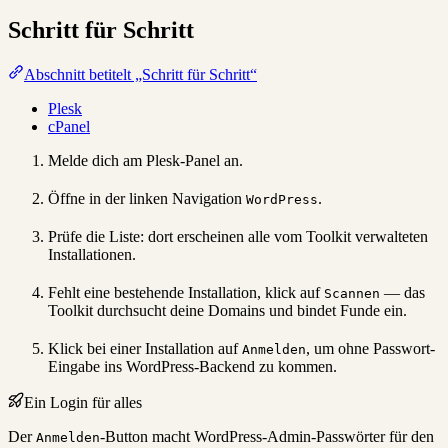
Schritt für Schritt
Abschnitt betitelt „Schritt für Schritt“
Plesk
cPanel
Melde dich am Plesk-Panel an.
Öffne in der linken Navigation
.
WordPress
Prüfe die Liste: dort erscheinen alle vom Toolkit verwalteten
Installationen.
Fehlt eine bestehende Installation, klick auf
— das
Scannen
Toolkit durchsucht deine Domains und bindet Funde ein.
Klick bei einer Installation auf
, um ohne Passwort-
Anmelden
Eingabe ins WordPress-Backend zu kommen.
Ein Login für alles
Der
-Button macht WordPress-Admin-Passwörter für den
Anmelden