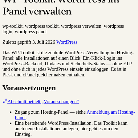
Panel verwalten
wp-toolkit, wordpress toolkit, wordpress verwalten, wordpress
login, wordpress panel
Zuletzt geprüft
3. Juli 2026
WordPress
Das WP-Toolkit ist die zentrale WordPress-Verwaltung im Hosting-
Panel: alle Installationen auf einen Blick, Ein-Klick-Login ins
WordPress-Backend, Updates und Sicherheits-Status — ohne FTP
und ohne dich in jedes WordPress einzeln einzuloggen. Es ist in
Plesk und cPanel gleichermaßen enthalten.
Voraussetzungen
Abschnitt betitelt „Voraussetzungen“
Zugang zum Hosting-Panel — siehe
Anmeldung am Hosting-
Panel
.
Eine bestehende WordPress-Installation. Das Toolkit kann
auch neue Installationen anlegen, hier geht es um den
Einstieg.