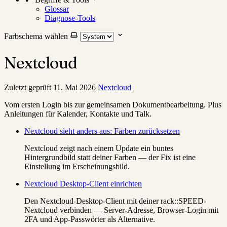
Glossar
Diagnose-Tools
Farbschema wählen
Nextcloud
Zuletzt geprüft
11. Mai 2026
Nextcloud
Vom ersten Login bis zur gemeinsamen Dokumentbearbeitung. Plus
Anleitungen für Kalender, Kontakte und Talk.
Nextcloud sieht anders aus: Farben zurücksetzen
Nextcloud zeigt nach einem Update ein buntes
Hintergrundbild statt deiner Farben — der Fix ist eine
Einstellung im Erscheinungsbild.
Nextcloud Desktop-Client einrichten
Den Nextcloud-Desktop-Client mit deiner rack::SPEED-
Nextcloud verbinden — Server-Adresse, Browser-Login mit
2FA und App-Passwörter als Alternative.