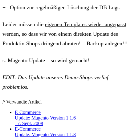
Option zur regelmäßigen Löschung der DB Logs
Leider müssen die
eigenen Templates wieder angepasst
werden, so dass wir von einem direkten Update des
Produktiv-Shops dringend abraten! –
Backup anlegen!!!
s. Magento Update – so wird gemacht!
EDIT: Das Update unseres Demo-Shops verlief
problemlos.
// Verwandte Artikel
E-Commerce
Update: Magento Version 1.1.6
17. Sept. 2008
E-Commerce
Update: Magento Version 1.1.8