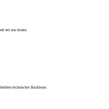
e bei uns hostet.
 bleiben technischer Backbone.