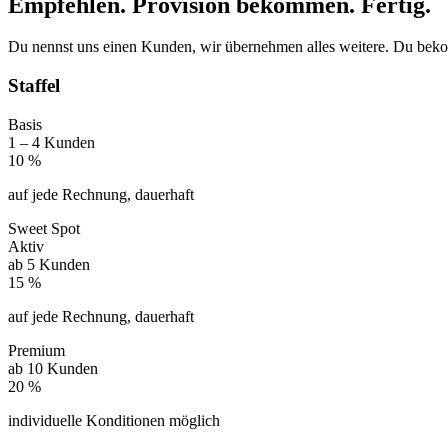
Empfehlen. Provision bekommen. Fertig.
Du nennst uns einen Kunden, wir übernehmen alles weitere. Du beko
Staffel
Basis
1 – 4 Kunden
10 %
auf jede Rechnung, dauerhaft
Sweet Spot
Aktiv
ab 5 Kunden
15 %
auf jede Rechnung, dauerhaft
Premium
ab 10 Kunden
20 %
individuelle Konditionen möglich