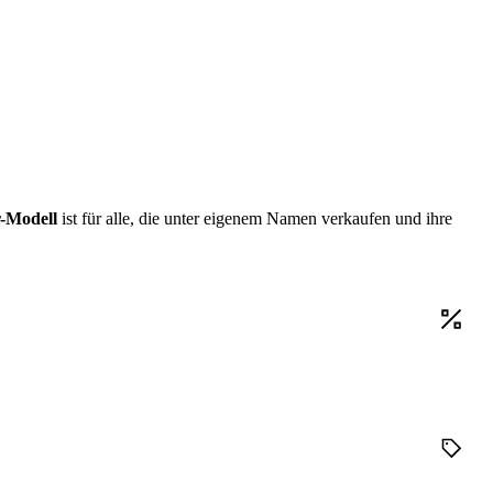
r-Modell
ist für alle, die unter eigenem Namen verkaufen und ihre