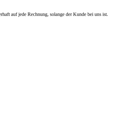
aft auf jede Rechnung, solange der Kunde bei uns ist.