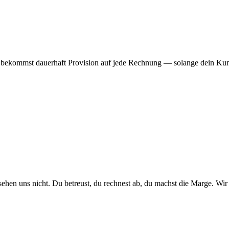
u bekommst dauerhaft Provision auf jede Rechnung — solange dein Kund
hen uns nicht. Du betreust, du rechnest ab, du machst die Marge. Wir