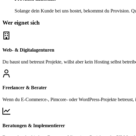
Solange dein Kunde bei uns hostet, bekommst du Provision. Q
Wer eignet sich
Web- & Digitalagenturen
Du baust und betreust Projekte, willst aber kein Hosting selbst betrei
Freelancer & Berater
Wenn du E-Commerce-, Pimcore- oder WordPress-Projekte betreust, is
Beratungen & Implementierer