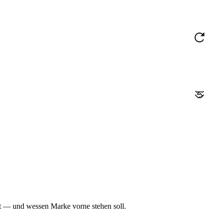
st — und wessen Marke vorne stehen soll.