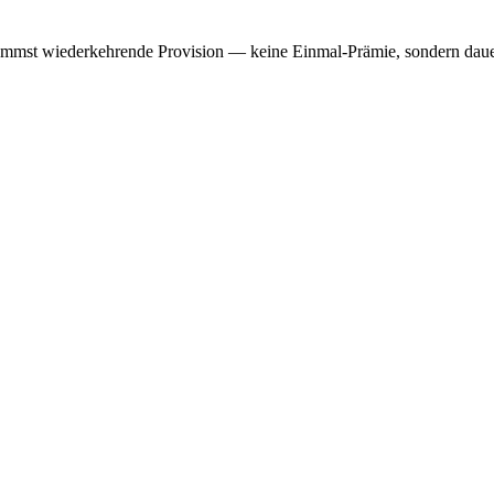
mmst wiederkehrende Provision — keine Einmal-Prämie, sondern dauerh