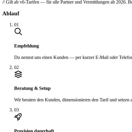
// Gilt ab v6-Tarifen — für alle Partner und Vermittlungen ab 2026.
Ablauf
01
Empfehlung
Du nennst uns einen Kunden — per kurzer E-Mail oder Telefon.
02
Beratung & Setup
Wir beraten den Kunden, dimensionieren den Tarif und setzen all
03
Provision dauerhaft