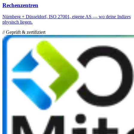
Rechenzentren
Nürnberg + Düsseldorf, ISO 27001, eigene AS — wo deine Indizes
physisch liegen.
// Geprüft & zertifiziert