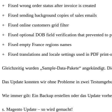
Fixed wrong order status after invoice is created
Fixed sending background copies of sales emails
Fixed online customers grid filter
Fixed optional DOB field verification that prevented to p
Fixed empty France regions names
Fixed translations and locale settings used in PDF print-
Gleichzeitig wurden „Sample-Data-Pakete“ angekündigt. Di
Das Update konnten wir ohne Probleme in zwei Testumgebung
Wie immer gilt: Ein Backup erstellen oder das Update vorhe
s. Magento Update – so wird gemacht!