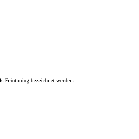
als Feintuning bezeichnet werden: