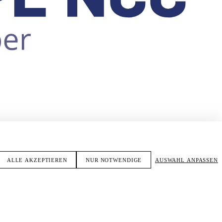
ALLE AKZEPTIEREN
NUR NOTWENDIGE
AUSWAHL ANPASSEN
SPEZIAL