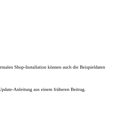
ormalen Shop-Installation können auch die Beispieldaten
Update-Anleitung aus einem früheren Beitrag.