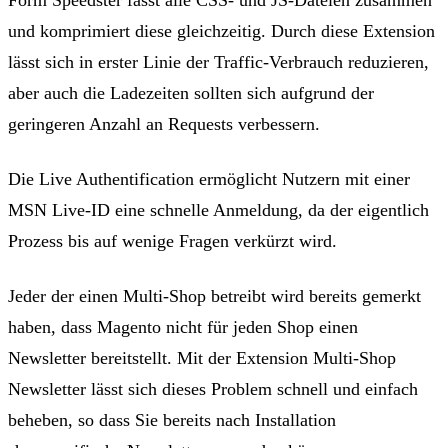
und komprimiert diese gleichzeitig. Durch diese Extension
lässt sich in erster Linie der Traffic-Verbrauch reduzieren,
aber auch die Ladezeiten sollten sich aufgrund der
geringeren Anzahl an Requests verbessern.
Die Live Authentification ermöglicht Nutzern mit einer
MSN Live-ID eine schnelle Anmeldung, da der eigentlich
Prozess bis auf wenige Fragen verkürzt wird.
Jeder der einen Multi-Shop betreibt wird bereits gemerkt
haben, dass Magento nicht für jeden Shop einen
Newsletter bereitstellt. Mit der Extension Multi-Shop
Newsletter lässt sich dieses Problem schnell und einfach
beheben, so dass Sie bereits nach Installation