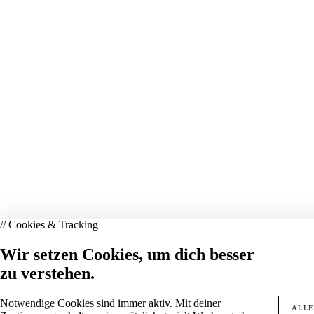
// Cookies & Tracking
Wir setzen Cookies, um dich besser
zu verstehen.
Notwendige Cookies sind immer aktiv. Mit deiner
ALLE