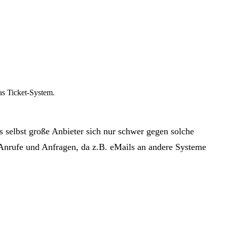
s Ticket-System.
ss selbst große Anbieter sich nur schwer gegen solche
 Anrufe und Anfragen, da z.B. eMails an andere Systeme