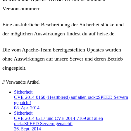
Versionsnummern.
Eine ausführliche Beschreibung der Sicherheitslücke und
der möglichen Auswirkungen findest du auf
heise.de
.
Die vom Apache-Team bereitgestellten Updates wurden
ohne Auswirkungen auf unsere Server und deren Betrieb
eingespielt.
// Verwandte Artikel
Sicherheit
CVE-2014-0160 (Heartbleed) auf allen rack::SPEED Servern
gepatcht!
08. Apr. 2014
Sicherheit
CVE-2014-6217 und CVE-2014-7169 auf allen
rack::SPEED Servern gepatcht!
26. Sept. 2014