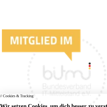
// Cookies & Tracking
Wir setzen Cookies, um dich besser zu vers