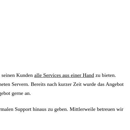
seinen Kunden
alle Services aus einer Hand
zu bieten.
eten Servern. Bereits nach kurzer Zeit wurde das Angebot
ebot gerne an.
malen Support hinaus zu geben. Mittlerweile betreuen wir