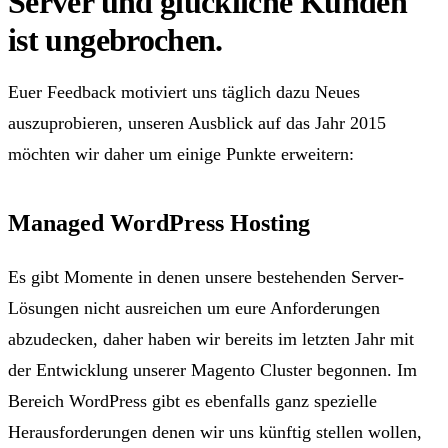
Server und glückliche Kunden
ist ungebrochen.
Euer Feedback motiviert uns täglich dazu Neues
auszuprobieren, unseren Ausblick auf das Jahr 2015
möchten wir daher um einige Punkte erweitern:
Managed WordPress Hosting
Es gibt Momente in denen unsere bestehenden Server-
Lösungen nicht ausreichen um eure Anforderungen
abzudecken, daher haben wir bereits im letzten Jahr mit
der Entwicklung unserer Magento Cluster begonnen.
Im
Bereich WordPress gibt es ebenfalls ganz spezielle
Herausforderungen denen wir uns künftig stellen wollen
,