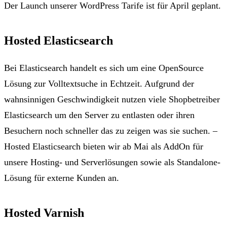
Der Launch unserer WordPress Tarife ist für April geplant.
Hosted Elasticsearch
Bei Elasticsearch handelt es sich um eine OpenSource
Lösung zur Volltextsuche in Echtzeit. Aufgrund der
wahnsinnigen Geschwindigkeit nutzen
viele Shopbetreiber
Elasticsearch um den Server zu entlasten oder ihren
Besuchern noch schneller das zu zeigen was sie suchen
. –
Hosted Elasticsearch bieten wir ab Mai als AddOn für
unsere Hosting- und Serverlösungen sowie als Standalone-
Lösung für externe Kunden an.
Hosted Varnish