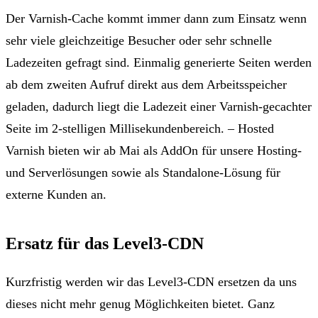
Der Varnish-Cache kommt immer dann zum Einsatz wenn
sehr viele gleichzeitige Besucher oder sehr schnelle
Ladezeiten gefragt sind. Einmalig generierte Seiten werden
ab dem zweiten Aufruf direkt aus dem Arbeitsspeicher
geladen,
dadurch liegt die Ladezeit einer Varnish-gecachter
Seite im 2-stelligen Millisekundenbereich
. – Hosted
Varnish bieten wir ab Mai als AddOn für unsere Hosting-
und Serverlösungen sowie als Standalone-Lösung für
externe Kunden an.
Ersatz für das Level3-CDN
Kurzfristig werden wir das Level3-CDN ersetzen da uns
dieses nicht mehr genug Möglichkeiten bietet. Ganz