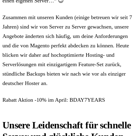
einen eigenen Server…“ 😉
Zusammen mit unseren Kunden (einige betreuen wir seit 7
Jahren) sind wir von Server zu Server gewachsen, unsere
Angebote änderten sich häufig, um deine Anforderungen
und die von Magento perfekt abdecken zu können. Heute
blicken wir daher auf
hochoptimierte Hosting- und
Serverlösungen mit einzigartigem Feature-Set zurück
,
stündliche Backups bieten wir nach wie vor als einziger
deutscher Hoster an.
Rabatt Aktion -10% im April: BDAY7YEARS
Unsere Leidenschaft für schnelle