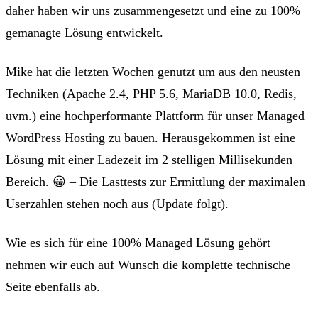
daher haben wir uns zusammengesetzt und eine zu 100%
gemanagte Lösung entwickelt.
Mike hat die letzten Wochen genutzt um aus den
neusten
Techniken
(Apache 2.4, PHP 5.6, MariaDB 10.0, Redis,
uvm.) eine
hochperformante Plattform für unser Managed
WordPress Hosting
zu bauen. Herausgekommen ist eine
Lösung mit einer
Ladezeit im 2 stelligen Millisekunden
Bereich
. 😀 – Die Lasttests zur Ermittlung der maximalen
Userzahlen stehen noch aus (Update folgt).
Wie es sich für eine 100% Managed Lösung gehört
nehmen wir euch auf Wunsch die komplette technische
Seite ebenfalls ab.