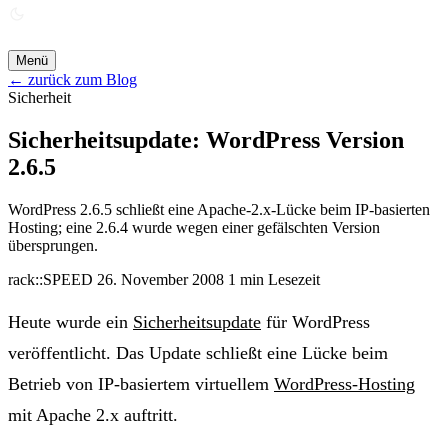
ANGEBOT ANFORDERN →
Menü
← zurück zum Blog
Sicherheit
Sicherheitsupdate: WordPress Version
2.6.5
WordPress 2.6.5 schließt eine Apache-2.x-Lücke beim IP-basierten
Hosting; eine 2.6.4 wurde wegen einer gefälschten Version
übersprungen.
rack::SPEED
26. November 2008
1 min Lesezeit
Heute wurde ein
Sicherheitsupdate
für WordPress
veröffentlicht. Das Update schließt eine Lücke beim
Betrieb von IP-basiertem virtuellem
WordPress-Hosting
mit Apache 2.x auftritt.