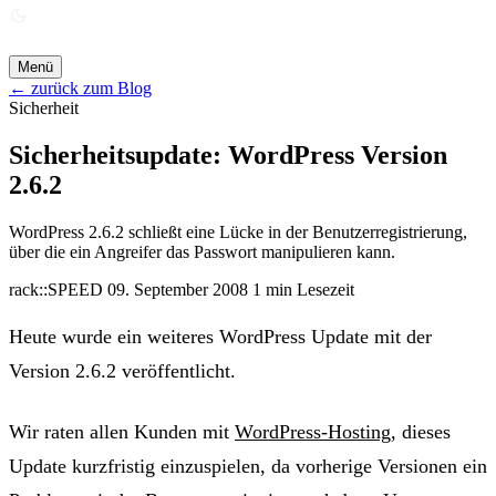
ANGEBOT ANFORDERN →
Menü
← zurück zum Blog
Sicherheit
Sicherheitsupdate: WordPress Version
2.6.2
WordPress 2.6.2 schließt eine Lücke in der Benutzerregistrierung,
über die ein Angreifer das Passwort manipulieren kann.
rack::SPEED
09. September 2008
1 min Lesezeit
Heute wurde ein weiteres WordPress Update mit der
Version 2.6.2 veröffentlicht.
Wir raten allen Kunden mit
WordPress-Hosting
, dieses
Update kurzfristig einzuspielen, da vorherige Versionen ein