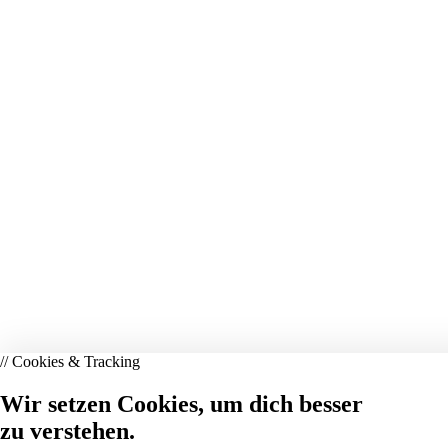
// Cookies & Tracking
Wir setzen Cookies, um dich besser
zu verstehen.