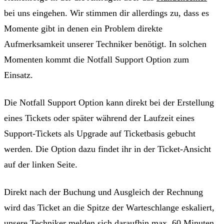
bei uns eingehen
. Wir stimmen dir allerdings zu, dass es
Momente gibt in denen
ein Problem direkte
Aufmerksamkeit unserer Techniker benötigt
. In solchen
Momenten kommt die Notfall Support Option zum
Einsatz.
Die Notfall Support Option kann direkt bei der Erstellung
eines Tickets oder später während der Laufzeit eines
Support-Tickets als
Upgrade auf Ticketbasis
gebucht
werden. Die Option dazu findet ihr in der Ticket-Ansicht
auf der linken Seite.
Direkt nach der Buchung und Ausgleich der Rechnung
wird das Ticket an die Spitze der Warteschlange eskaliert
,
unsere Techniker melden sich daraufhin max. 60 Minuten