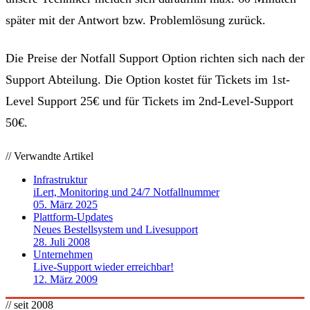
später mit der Antwort bzw. Problemlösung zurück.
Die Preise der Notfall Support Option richten sich nach der
Support Abteilung. Die Option kostet für Tickets im 1st-
Level Support 25€ und für Tickets im 2nd-Level-Support
50€.
// Verwandte Artikel
Infrastruktur
iLert, Monitoring und 24/7 Notfallnummer
05. März 2025
Plattform-Updates
Neues Bestellsystem und Livesupport
28. Juli 2008
Unternehmen
Live-Support wieder erreichbar!
12. März 2009
// seit 2008