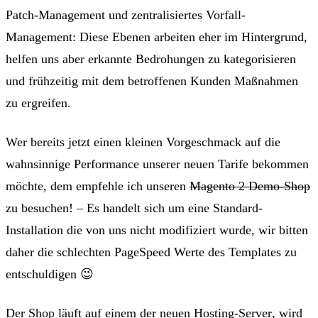
Patch-Management
und
zentralisiertes Vorfall-
Management
: Diese Ebenen arbeiten eher im Hintergrund,
helfen uns aber erkannte Bedrohungen zu kategorisieren
und frühzeitig mit dem betroffenen Kunden Maßnahmen
zu ergreifen.
Wer bereits jetzt einen kleinen
Vorgeschmack auf die
wahnsinnige Performance unserer neuen Tarife
bekommen
möchte, dem empfehle ich unseren
Magento 2 Demo-Shop
zu besuchen! – Es handelt sich um eine Standard-
Installation die von uns nicht modifiziert wurde, wir bitten
daher die schlechten PageSpeed Werte des Templates zu
entschuldigen 😉
Der Shop läuft auf einem der
neuen Hosting-Server
, wird