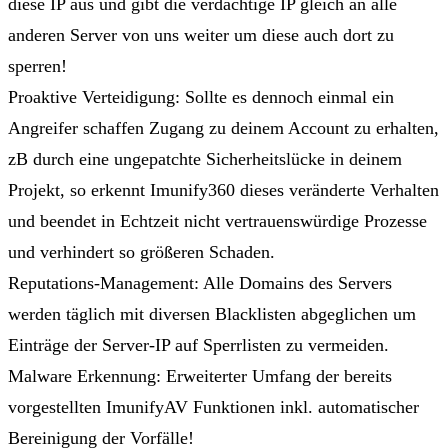
diese IP aus und gibt die verdächtige IP gleich an alle
anderen Server von uns weiter um diese auch dort zu
sperren!
Proaktive Verteidigung
: Sollte es dennoch einmal ein
Angreifer schaffen Zugang zu deinem Account zu erhalten,
zB durch eine ungepatchte Sicherheitslücke in deinem
Projekt, so erkennt Imunify360 dieses veränderte Verhalten
und beendet in Echtzeit nicht vertrauenswürdige Prozesse
und verhindert so größeren Schaden.
Reputations-Management
: Alle Domains des Servers
werden täglich mit diversen Blacklisten abgeglichen um
Einträge der Server-IP auf Sperrlisten zu vermeiden.
Malware Erkennung
: Erweiterter Umfang der bereits
vorgestellten ImunifyAV Funktionen inkl. automatischer
Bereinigung der Vorfälle!