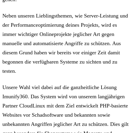
Neben unseren
Lieblingsthemen, wie Server-Leistung und
der Performanceoptimierung deines Projekts
, wird es
immer wichtiger Onlineprojekte jeglicher Art
gegen
manuelle und automatisierte Angriffe zu schützen
. Aus
diesem Grund haben wir bereits vor einiger Zeit damit
begonnen die verfügbaren Systeme zu sichten und zu
testen.
Unsere Wahl viel dabei auf die ganzheitliche Lösung
Imunify360. Das System wird von unserem langjährigen
Partner CloudLinux mit dem Ziel entwickelt
PHP-basierte
Websites vor Schadsoftware und bekannten sowie
unbekannten Angriffen jeglicher Art zu schützen
. Dies gilt