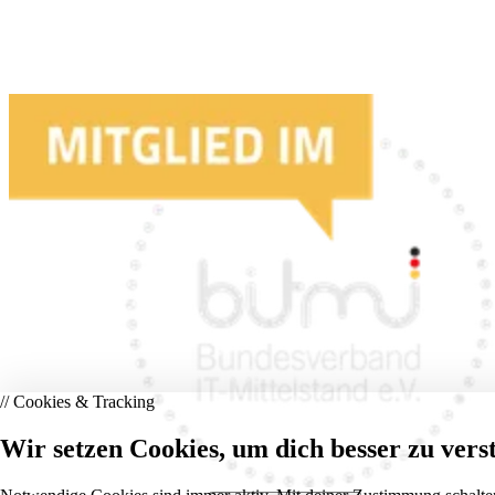
// Cookies & Tracking
Wir setzen Cookies, um dich besser zu vers