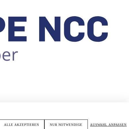
ALLE AKZEPTIEREN
NUR NOTWENDIGE
AUSWAHL ANPASSEN