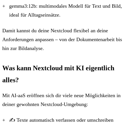
gemma3:12b:
multimodales Modell für Text und Bild,
ideal für Alltagseinsätze.
Damit kannst du deine Nextcloud flexibel an deine
Anforderungen anpassen – von der Dokumentenarbeit bis
hin zur Bildanalyse.
Was kann Nextcloud mit KI eigentlich
alles?
Mit AI-aaS eröffnen sich dir viele neue Möglichkeiten in
deiner gewohnten Nextcloud-Umgebung:
✍️ Texte automatisch verfassen oder umschreiben