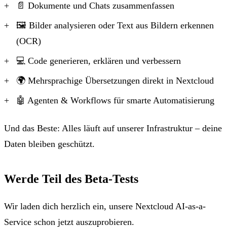
📄 Dokumente und Chats zusammenfassen
🖼 Bilder analysieren oder Text aus Bildern erkennen
(OCR)
💻 Code generieren, erklären und verbessern
🌍 Mehrsprachige Übersetzungen direkt in Nextcloud
🤖 Agenten & Workflows für smarte Automatisierung
Und das Beste: Alles läuft auf
unserer Infrastruktur – deine
Daten bleiben geschützt.
Werde Teil des Beta-Tests
Wir laden dich herzlich ein, unsere Nextcloud AI-as-a-
Service schon jetzt auszuprobieren.