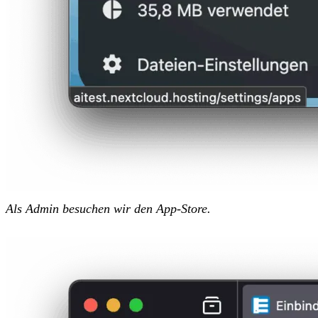
Als Admin besuchen wir den App-Store.