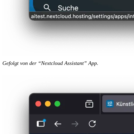
Gefolgt von der “Nextcloud Assistant” App.