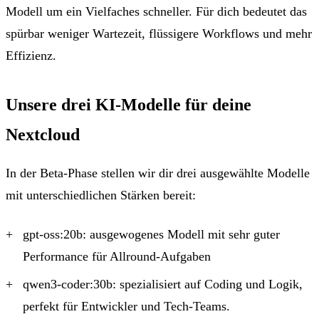
Modell um ein Vielfaches schneller.
Für dich bedeutet das
spürbar weniger Wartezeit, flüssigere Workflows und mehr
Effizienz.
Unsere drei KI-Modelle für deine
Nextcloud
In der Beta-Phase stellen wir dir drei ausgewählte Modelle
mit unterschiedlichen Stärken bereit:
gpt-oss:20b:
ausgewogenes Modell mit sehr guter
Performance für Allround-Aufgaben
qwen3-coder:30b:
spezialisiert auf Coding und Logik,
perfekt für Entwickler und Tech-Teams.