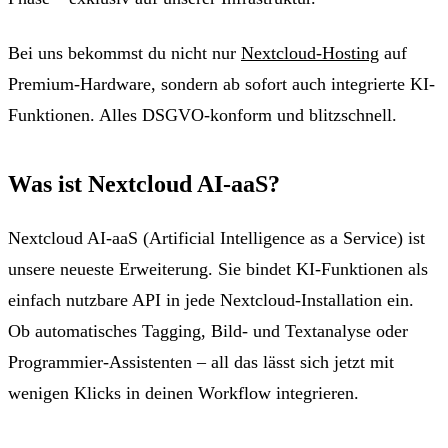
Bei uns bekommst du nicht nur
Nextcloud-Hosting
auf
Premium-Hardware, sondern ab sofort auch integrierte KI-
Funktionen. Alles DSGVO-konform und blitzschnell.
Was ist Nextcloud AI-aaS?
Nextcloud AI-aaS (Artificial Intelligence as a Service) ist
unsere neueste Erweiterung.
Sie bindet KI-Funktionen als
einfach nutzbare API in jede Nextcloud-Installation ein.
Ob automatisches Tagging, Bild- und Textanalyse oder
Programmier-Assistenten – all das lässt sich jetzt mit
wenigen Klicks in deinen Workflow integrieren.