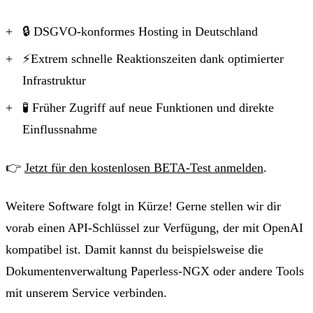
🔒 DSGVO-konformes Hosting in Deutschland
⚡Extrem schnelle Reaktionszeiten dank optimierter
Infrastruktur
🧪 Früher Zugriff auf neue Funktionen und direkte
Einflussnahme
👉
Jetzt für den kostenlosen BETA-Test anmelden
.
Weitere Software folgt in Kürze!
Gerne stellen wir dir
vorab einen API-Schlüssel zur Verfügung, der mit OpenAI
kompatibel ist. Damit kannst du beispielsweise die
Dokumentenverwaltung Paperless-NGX oder andere Tools
mit unserem Service verbinden.