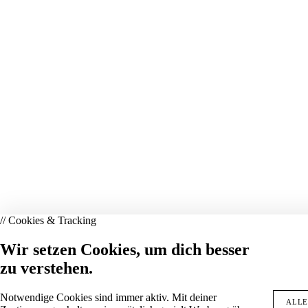
// Cookies & Tracking
Wir setzen Cookies, um dich besser
zu verstehen.
Notwendige Cookies sind immer aktiv. Mit deiner
ALLE