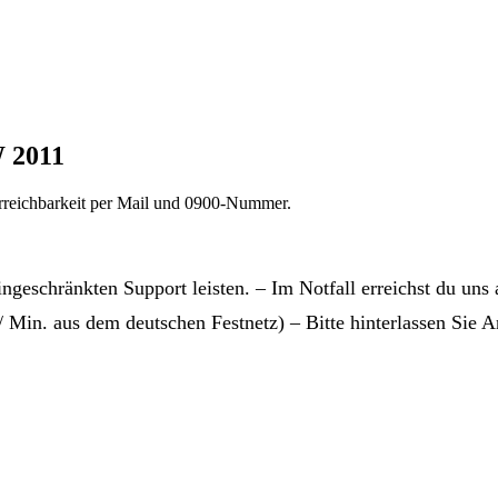
 2011
rreichbarkeit per Mail und 0900-Nummer.
ngeschränkten Support leisten. – Im Notfall erreichst du u
Min. aus dem deutschen Festnetz) – Bitte hinterlassen Sie 