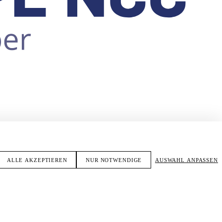
ALLE AKZEPTIEREN
NUR NOTWENDIGE
AUSWAHL ANPASSEN
SPEZIAL