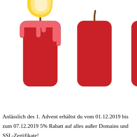
Anlässlich des 1. Advent erhältst du vom 01.12.2019 bis
zum 07.12.2019 5% Rabatt auf alles außer Domains und
SSL-Zertifikate!