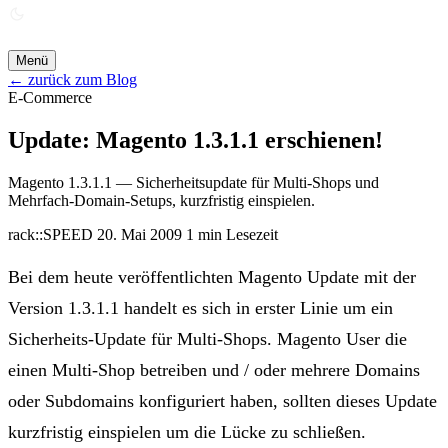
ANGEBOT ANFORDERN →
Menü
← zurück zum Blog
E-Commerce
Update: Magento 1.3.1.1 erschienen!
Magento 1.3.1.1 — Sicherheitsupdate für Multi-Shops und
Mehrfach-Domain-Setups, kurzfristig einspielen.
rack::SPEED
20. Mai 2009
1 min Lesezeit
Bei dem heute veröffentlichten Magento Update mit der
Version 1.3.1.1 handelt es sich in erster Linie um ein
Sicherheits-Update für Multi-Shops. Magento User die
einen Multi-Shop betreiben und / oder mehrere Domains
oder Subdomains konfiguriert haben, sollten dieses Update
kurzfristig einspielen um die Lücke zu schließen.