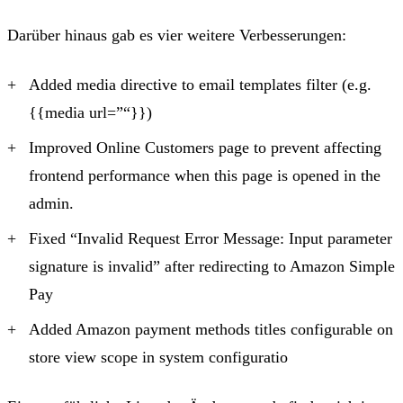
Darüber hinaus gab es vier weitere Verbesserungen:
Added media directive to email templates filter (e.g.
{{media url=”“}})
Improved Online Customers page to prevent affecting
frontend performance when this page is opened in the
admin.
Fixed “Invalid Request Error Message: Input parameter
signature is invalid” after redirecting to Amazon Simple
Pay
Added Amazon payment methods titles configurable on
store view scope in system configuratio