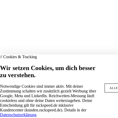
// Cookies & Tracking
Wir setzen Cookies, um dich besser
zu verstehen.
Notwendige Cookies sind immer aktiv. Mit deiner
ALLE
Zustimmung schalten wir zusätzlich gezielt Werbung über
Google, Meta und LinkedIn. Reichweiten-Messung läuft
cookieless und ohne deine Daten weiterzugeben. Deine
Entscheidung gilt für rackspeed.de inklusive
Kundencenter (kunden.rackspeed.de). Details in der
Datenschutzerklärung
.