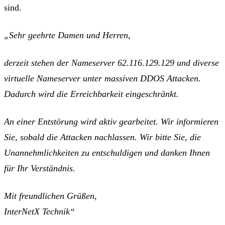
sind.
„Sehr geehrte Damen und Herren,
derzeit stehen der Nameserver 62.116.129.129 und diverse
virtuelle Nameserver unter massiven DDOS Attacken.
Dadurch wird die Erreichbarkeit eingeschränkt.
An einer Entstörung wird aktiv gearbeitet. Wir informieren
Sie, sobald die Attacken nachlassen. Wir bitte Sie, die
Unannehmlichkeiten zu entschuldigen und danken Ihnen
für Ihr Verständnis.
Mit freundlichen Grüßen,
InterNetX Technik“