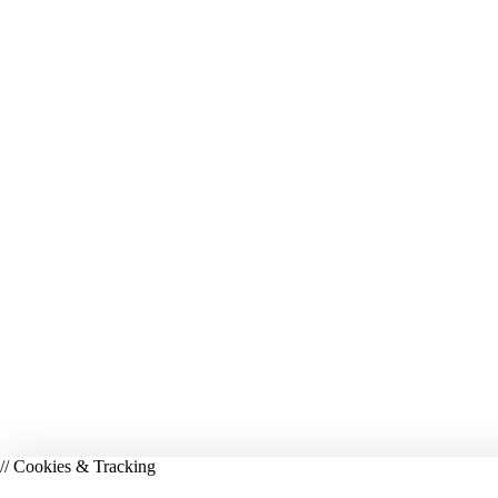
// Cookies & Tracking