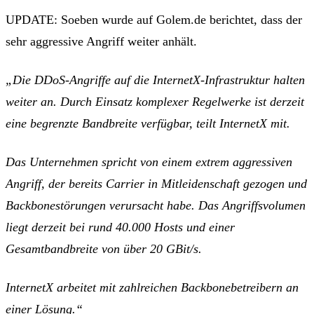
UPDATE:
Soeben wurde auf Golem.de berichtet, dass der
sehr aggressive Angriff weiter anhält.
„Die DDoS-Angriffe auf die InternetX-Infrastruktur halten
weiter an. Durch Einsatz komplexer Regelwerke ist derzeit
eine begrenzte Bandbreite verfügbar, teilt InternetX mit.
Das Unternehmen spricht von einem extrem aggressiven
Angriff, der bereits Carrier in Mitleidenschaft gezogen und
Backbonestörungen verursacht habe. Das Angriffsvolumen
liegt derzeit bei rund 40.000 Hosts und einer
Gesamtbandbreite von über 20 GBit/s.
InternetX arbeitet mit zahlreichen Backbonebetreibern an
einer Lösung.“